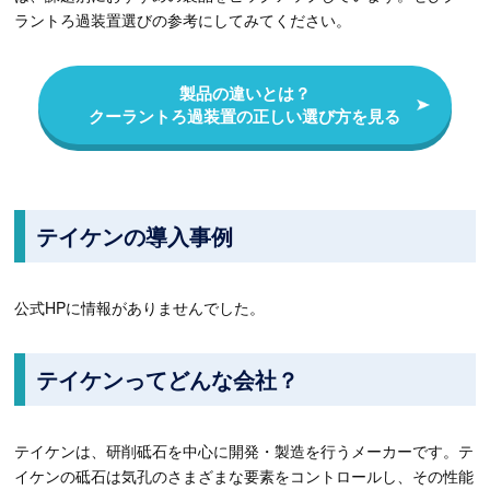
ラントろ過装置選びの参考にしてみてください。
製品の違いとは？
クーラントろ過装置の正しい選び方を見る
テイケンの導入事例
公式HPに情報がありませんでした。
テイケンってどんな会社？
テイケンは、研削砥石を中心に開発・製造を行うメーカーです。テ
イケンの砥石は気孔のさまざまな要素をコントロールし、その性能