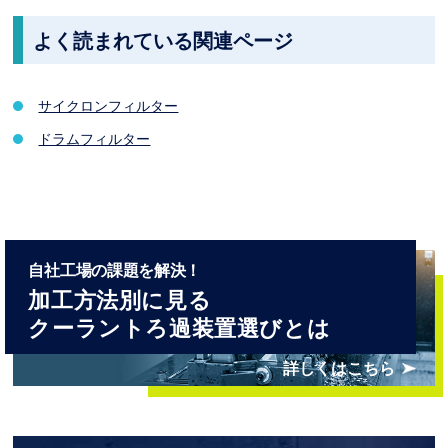
よく読まれている関連ページ
サイクロンフィルター
ドラムフィルター
⾃社⼯場の課題を解決！
加工方法別に見る
クーラントろ過装置選びとは
詳しくはこちら