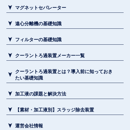
マグネットセパレーター
遠心分離機の基礎知識
フィルターの基礎知識
クーラントろ過装置メーカー一覧
クーラントろ過装置とは？導入前に知っておき
たい基礎知識
加工液の課題と解決方法
【素材・加工液別】スラッジ除去装置
運営会社情報