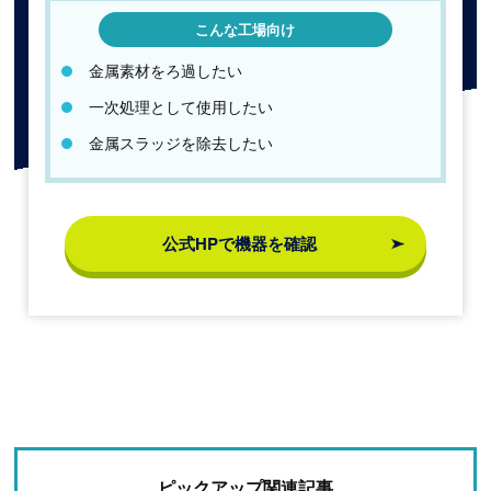
こんな工場向け
金属素材をろ過したい
一次処理として使用したい
金属スラッジを除去したい
公式HPで機器を確認
ピックアップ関連記事