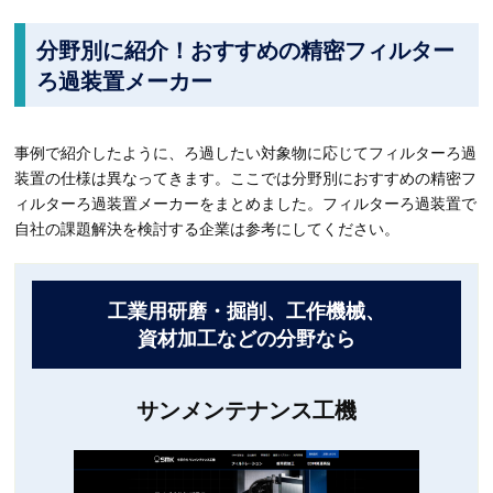
分野別に紹介！おすすめの精密フィルター
ろ過装置メーカー
事例で紹介したように、ろ過したい対象物に応じてフィルターろ過
装置の仕様は異なってきます。ここでは分野別におすすめの精密フ
ィルターろ過装置メーカーをまとめました。フィルターろ過装置で
自社の課題解決を検討する企業は参考にしてください。
工業用研磨・掘削、工作機械、
資材加工などの分野なら
サンメンテナンス工機