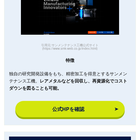
引用元:サンメンテナンス工機公式サイト
(https://www.smk-web.co.jp/index.html)
特徴
独自の研究開発設備をもち、精密加工を得意とするサンメン
テナンス工機。
レアメタルなどを回収し、再資源化でコスト
ダウンを図ることも可能。
公式HPを確認