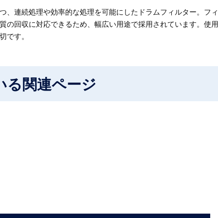
つ、連続処理や効率的な処理を可能にしたドラムフィルター。フ
質の回収に対応できるため、幅広い用途で採用されています。使
切です。
いる関連ページ