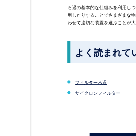
ろ過の基本的な仕組みを利用しつ
用したりすることでさまざまな物
わせて適切な装置を選ぶことが大
よく読まれて
フィルターろ過
サイクロンフィルター