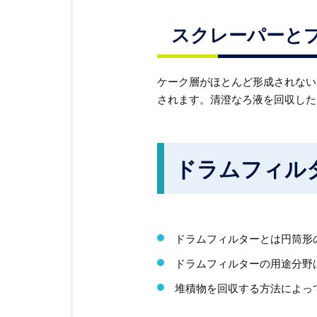
スクレーパーと
ケーク層がほとんど形成されない
されます。清澄なろ液を回収した
ドラムフィル
ドラムフィルターとは円筒形
ドラムフィルターの用途分野
堆積物を回収する方法によっ