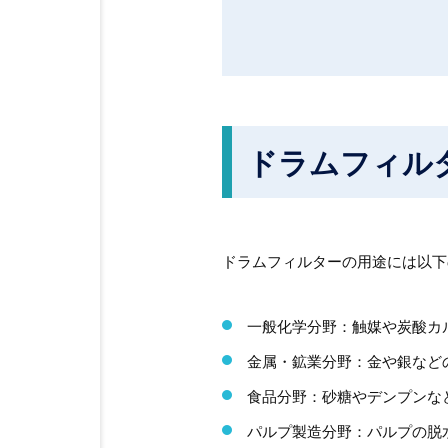
ドラムフィル
ドラムフィルターの用途には以下
一般化学分野：触媒や炭酸カ
金属・鉱業分野：金や銀など
食品分野：砂糖やデンプンな
パルプ製造分野：パルプの脱