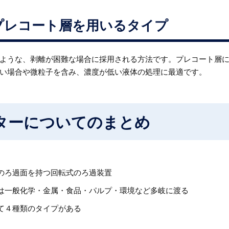
プレコート層を用いるタイプ
ような、剥離が困難な場合に採用される方法です。プレコート層
い場合や微粒子を含み、濃度が低い液体の処理に最適です。
ターについてのまとめ
のろ過面を持つ回転式のろ過装置
は一般化学・金属・食品・パルプ・環境など多岐に渡る
て４種類のタイプがある