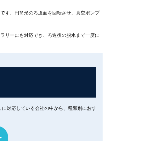
ー
です。円筒形のろ過面を回転させ、真空ポンプ
スラリーにも対応でき、ろ過後の脱水まで一度に
しに対応している会社の中から、種類別におす