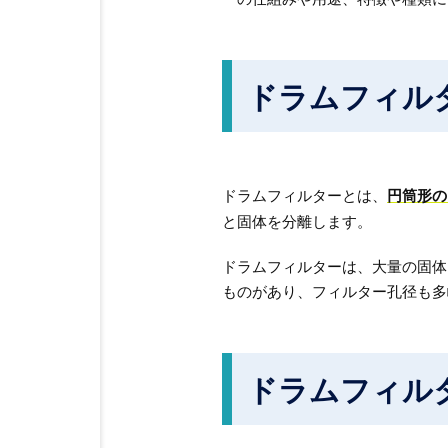
ドラムフィル
ドラムフィルターとは、
円筒形の
と固体を分離します。
ドラムフィルターは、大量の固体
ものがあり、フィルター孔径も多
ドラムフィル