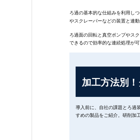
ろ過の基本的な仕組みを利用しつ
やスクレーパーなどの装置と連動
ろ過面の回転と真空ポンプやスク
できるので効率的な連続処理が可
加工方法別！
導入前に、自社の課題とろ過
すめの製品をご紹介。研削加