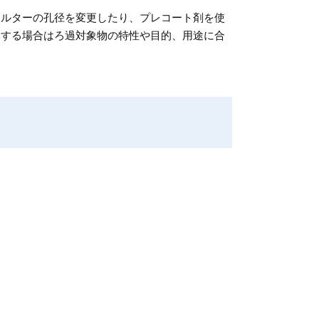
ィルターの孔径を変更したり、プレコート剤を使
用する場合はろ過対象物の特性や目的、用途に合