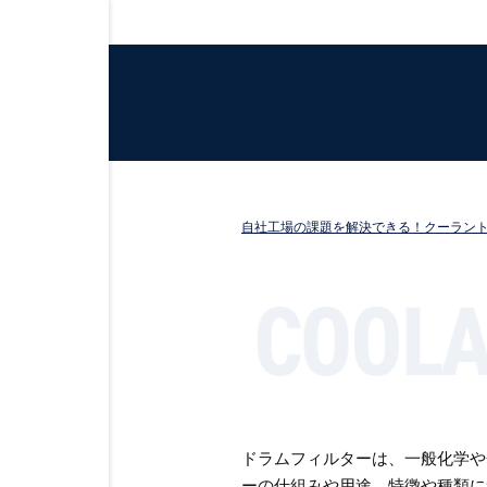
自社工場の課題を解決できる！クーラン
ドラムフィルターは、一般化学や
ーの仕組みや用途、特徴や種類に