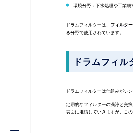
環境分野：下水処理や工業廃
ドラムフィルターは、
フィルター
る分野で使用されています。
ドラムフィル
ドラムフィルターは仕組みがシン
定期的なフィルターの洗浄と交換
表面に堆積していきますが、この