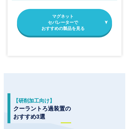
マグネット
セパレーターで
おすすめの製品を⾒る
【研削加工向け】
クーラントろ過装置の
おすすめ3選