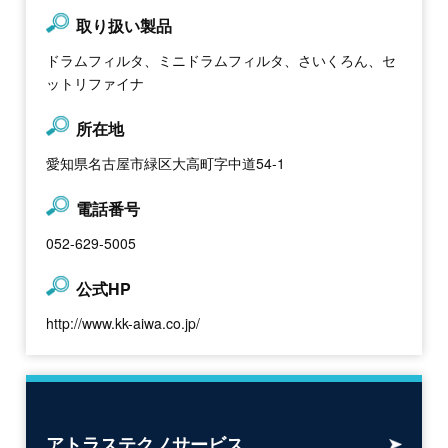
取り扱い製品
ドラムフィルタ、ミニドラムフィルタ、さいくろん、セ
ットリファイナ
所在地
愛知県名古屋市緑区大高町字中道54-1
電話番号
052-629-5005
公式HP
http://www.kk-aiwa.co.jp/
アトラステクノサービス