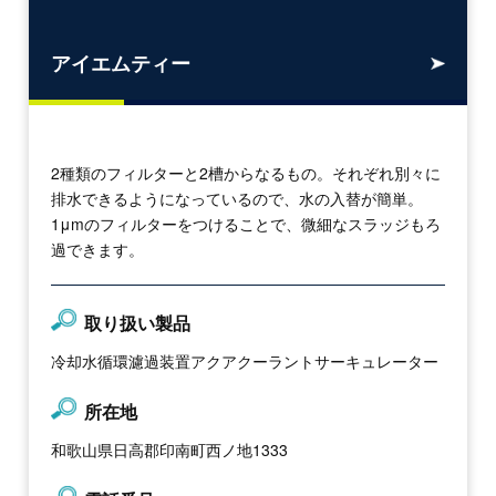
アイエムティー
2種類のフィルターと2槽からなるもの。それぞれ別々に
排水できるようになっているので、水の入替が簡単。
1μmのフィルターをつけることで、微細なスラッジもろ
過できます。
取り扱い製品
冷却水循環濾過装置アクアクーラントサーキュレーター
所在地
和歌山県日高郡印南町西ノ地1333