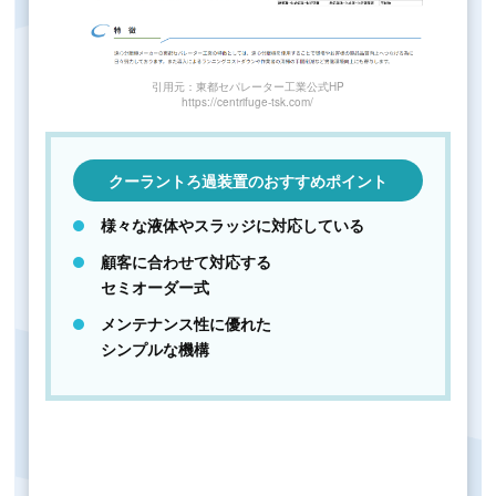
引用元：東都セパレーター工業公式HP
https://centrifuge-tsk.com/
クーラントろ過装置のおすすめポイント
様々な液体やスラッジに対応している
顧客に合わせて対応する
セミオーダー式
メンテナンス性に優れた
シンプルな機構