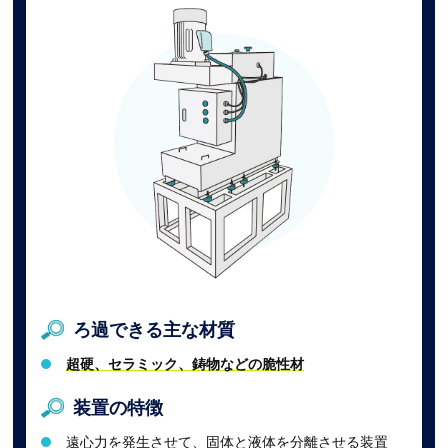
ろ過できる主な材質
超硬、セラミック、鋳物などの脆性材
装置の特徴
遠心力を発生させて、固体と液体を分離させる装置