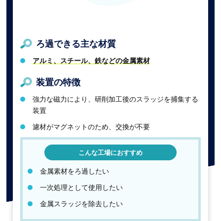
ろ過できる主な材質
アルミ、スチール、鉄などの金属素材
装置の特徴
強力な磁力により、研削加工後のスラッジを捕集する
装置
濾材がマグネットのため、交換が不要
こんな工場におすすめ
金属素材をろ過したい
一次処理として使用したい
金属スラッジを除去したい