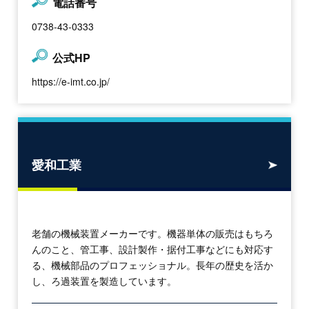
電話番号
0738-43-0333
公式HP
https://e-imt.co.jp/
愛和工業
老舗の機械装置メーカーです。機器単体の販売はもちろ
んのこと、管工事、設計製作・据付工事などにも対応す
る、機械部品のプロフェッショナル。長年の歴史を活か
し、ろ過装置を製造しています。