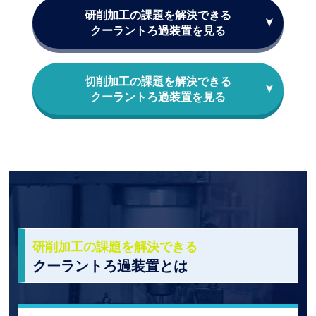
研削加⼯の課題を解決できる
クーラントろ過装置を⾒る
切削加⼯の課題を解決できる
クーラントろ過装置を⾒る
研削加工の課題を解決できる
クーラントろ過装置とは