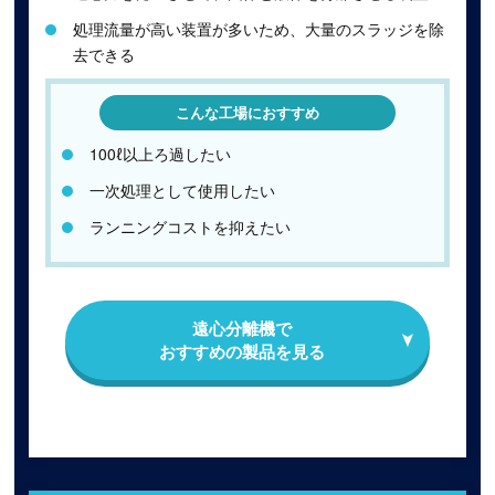
処理流量が高い装置が多いため、大量のスラッジを除
去できる
こんな工場におすすめ
100ℓ以上ろ過したい
一次処理として使用したい
ランニングコストを抑えたい
遠⼼分離機で
おすすめの製品を⾒る