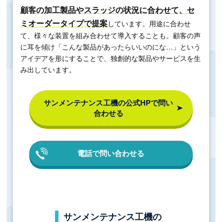
顧客の加工製品やスラッジの状況に合わせて、セ
ミオーダータイプで提案
しています。用途に合わせ
て、様々な装置を組み合わせて導入することも。顧客の声
に耳を傾け「こんな製品があったらいいのにな…」という
アイデアを形にすることで、独創的な製品やサービスを生
み出しています。
サンメンテナンス工機の公式HPで
問い
合わせる
電話で問い合わせる
サンメンテナンス工機の