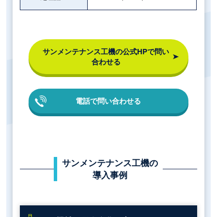
サンメンテナンス工機の公式HPで
問い
合わせる
電話で問い合わせる
サンメンテナンス工機の
導入事例