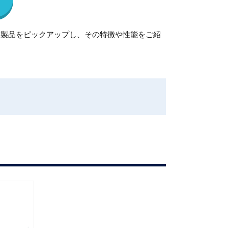
な製品をピックアップし、その特徴や性能をご紹