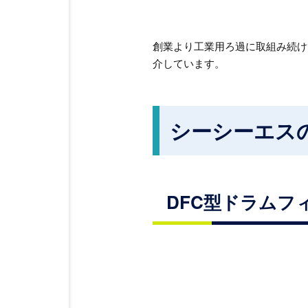
創業より工業用ろ過に取組み続け
介しています。
シーシーエス
DFC型ドラムフ