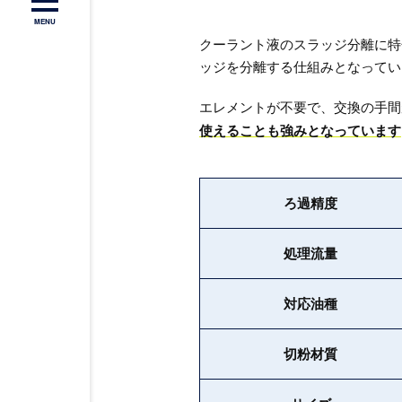
MENU
クーラント液のスラッジ分離に特
ッジを分離する仕組みとなってい
エレメントが不要で、交換の手間
使えることも強みとなっています
ろ過精度
処理流量
対応油種
切粉材質