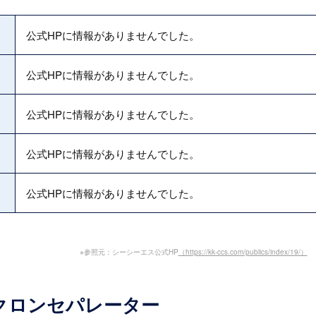
公式HPに情報がありませんでした。
公式HPに情報がありませんでした。
公式HPに情報がありませんでした。
公式HPに情報がありませんでした。
公式HPに情報がありませんでした。
※参照元：シーシーエス公式HP
（https://kk-ccs.com/publics/index/19/）
クロンセパレーター