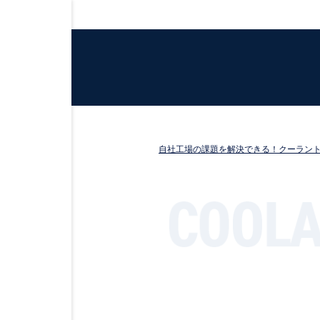
自社工場の課題を解決できる！クーラン