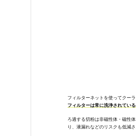
フィルターネットを使ってクーラ
フィルターは常に洗浄されている
ろ過する切粉は非磁性体・磁性体
り、液漏れなどのリスクも低減さ