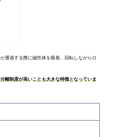
液が通過する際に磁性体を吸着。回転しながらロ
、分離制度が高いことも大きな特徴となっていま