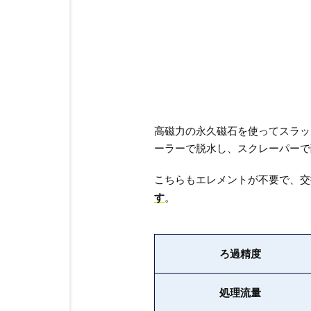
高磁力の永久磁石を使ってスラッ
ーラーで脱水し、スクレーパーで
こちらもエレメントが不要で、交
す
。
ろ過精度
処理流量