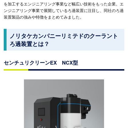
を加工するエンジニアリング事業など幅広い技術をもった企業。エ
ンジニアリング事業で展開しているろ過装置に注目し、同社のろ過
装置製品の強みや特徴をまとめてみました。
ノリタケカンパニーリミテドのクーラント
ろ過装置とは？
センチュリクリーンEX NCX型