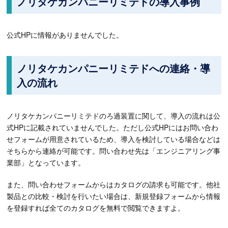
ノリタケカンパニーリミテドの導入事例
公式HPに情報がありませんでした。
ノリタケカンパニーリミテドへの連絡・導
入の流れ
ノリタケカンパニーリミテドのろ過装置に関して、導入の流れは公
式HPに記載されていませんでした。ただし公式HPにはお問い合わ
せフォームが用意されているため、導入を検討している場合などは
そちらから連絡が可能です。問い合わせ先は「エンジニアリング事
業部」となっています。
また、問い合わせフォームからはカタログの請求も可能です。他社
製品との比較・検討を行いたい場合は、新規登録フォームから情報
を登録すれば全てのカタログを無料で閲覧できますよ。