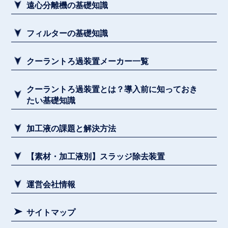
遠心分離機の基礎知識
フィルターの基礎知識
クーラントろ過装置メーカー一覧
クーラントろ過装置とは？導入前に知っておき
たい基礎知識
加工液の課題と解決方法
【素材・加工液別】スラッジ除去装置
運営会社情報
サイトマップ