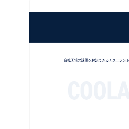
自社工場の課題を解決できる！クーラン