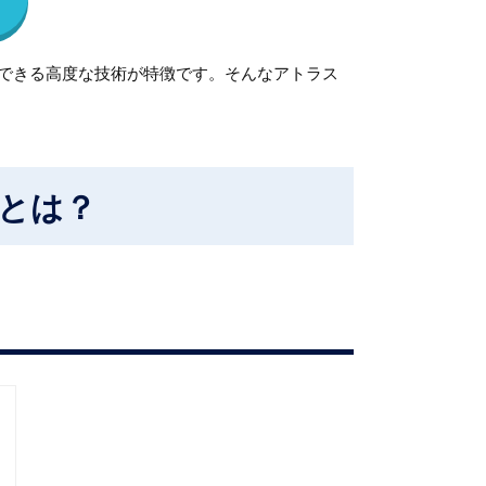
ができる高度な技術が特徴です。そんなアトラス
とは？