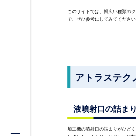
このサイトでは、幅広い種類のク
で、ぜひ参考にしてみてください
アトラステク
液噴射口の詰ま
加工機の噴射口の詰まりがひどく