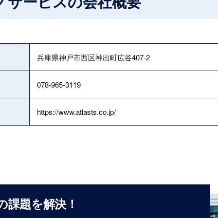
ノサービスの会社概要
兵庫県神戸市西区神出町広谷407-2
078-965-3119
https://www.atlasts.co.jp/
の課題を解決！