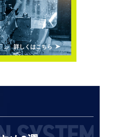
詳しくはこちら